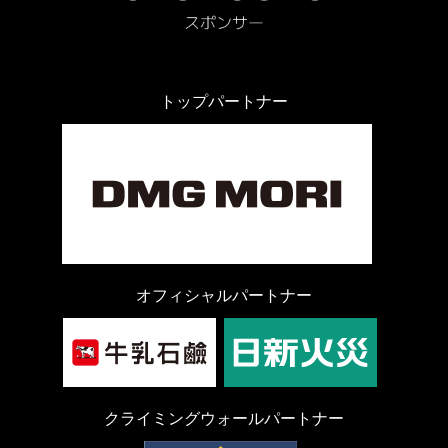
トップパートナー
オフィシャルパートナー
クライミングウォールパートナー