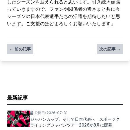
したシーズンを迎えられると思います。引き続き頑張
っていきますので、ファンや関係者の皆さまと共に今
シーズンの日本代表選手たちの活躍を期待したいと思
います。ご支援のほどよろしくお願いいたします」
← 前の記事
次の記事 →
最新記事
公開日:
2026-07-31
ジャパンカップ、そして日本代表へ スポーツク
ライミングジャパンツアー2026が8月に開幕