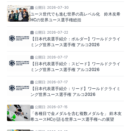
公開日:
2026-07-30
ユース世代でも進む世界の高レベル化 鈴木友希
HCの世界ユース選手権総括
公開日:
2026-07-22
【日本代表選手紹介：ボルダー】ワールドクライ
ミング世界ユース選手権 アルコ2026
公開日:
2026-07-17
【日本代表選手紹介：スピード】ワールドクライ
ミング世界ユース選手権 アルコ2026
公開日:
2026-07-17
【日本代表選手紹介：リード】ワールドクライミ
ング世界ユース選手権 アルコ2026
公開日:
2026-07-15
「各種目で金メダルを含む複数メダルを」 鈴木友
希ユースHCが語る世界ユース選手権への展望