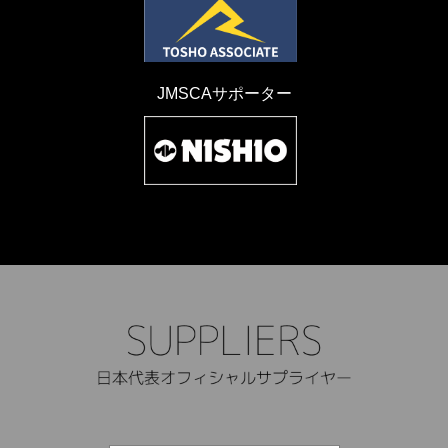
JMSCAサポーター