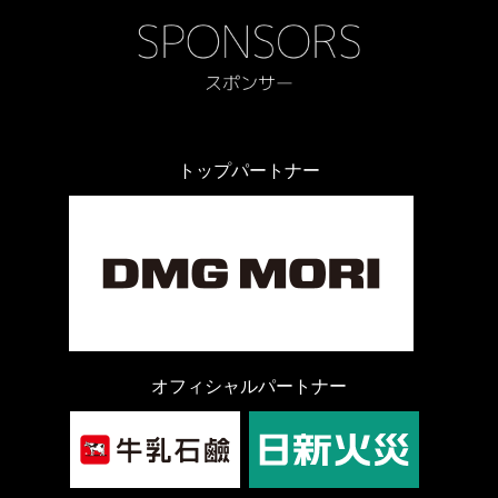
トップパートナー
オフィシャルパートナー