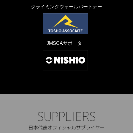
クライミングウォールパートナー
JMSCAサポーター