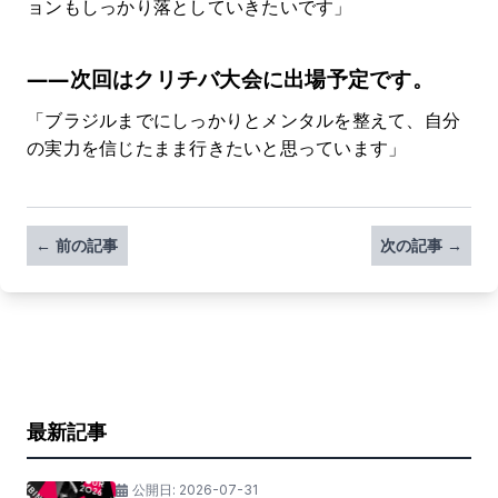
ョンもしっかり落としていきたいです」
――次回はクリチバ大会に出場予定です。
「ブラジルまでにしっかりとメンタルを整えて、自分
の実力を信じたまま行きたいと思っています」
← 前の記事
次の記事 →
最新記事
公開日:
2026-07-31