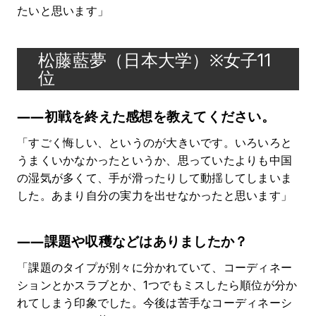
たいと思います」
松藤藍夢（日本大学）※女子11
位
――初戦を終えた感想を教えてください。
「すごく悔しい、というのが大きいです。いろいろと
うまくいかなかったというか、思っていたよりも中国
の湿気が多くて、手が滑ったりして動揺してしまいま
した。あまり自分の実力を出せなかったと思います」
――課題や収穫などはありましたか？
「課題のタイプが別々に分かれていて、コーディネー
ションとかスラブとか、1つでもミスしたら順位が分か
れてしまう印象でした。今後は苦手なコーディネーシ