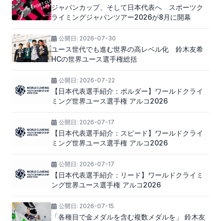
ジャパンカップ、そして日本代表へ スポーツク
ライミングジャパンツアー2026が8月に開幕
公開日:
2026-07-30
ユース世代でも進む世界の高レベル化 鈴木友希
HCの世界ユース選手権総括
公開日:
2026-07-22
【日本代表選手紹介：ボルダー】ワールドクライ
ミング世界ユース選手権 アルコ2026
公開日:
2026-07-17
【日本代表選手紹介：スピード】ワールドクライ
ミング世界ユース選手権 アルコ2026
公開日:
2026-07-17
【日本代表選手紹介：リード】ワールドクライミ
ング世界ユース選手権 アルコ2026
公開日:
2026-07-15
「各種目で金メダルを含む複数メダルを」 鈴木友