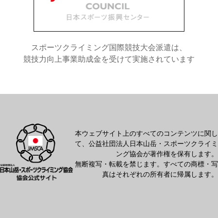
スポーツクライミング国際競技大会派遣は、
競技力向上事業助成金を受けて実施されています
本ウェブサイト上のすべてのコンテンツに関し
て、公益社団法人日本山岳・スポーツクライミ
ング協会が著作権を保有します。
無断複写・転載を禁じます。すべての商標・写
真はそれぞれの所有者に帰属します。