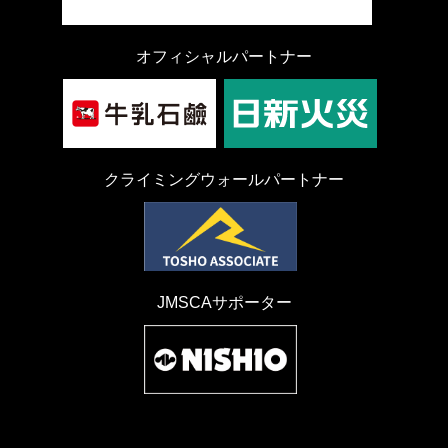
オフィシャルパートナー
クライミングウォールパートナー
JMSCAサポーター