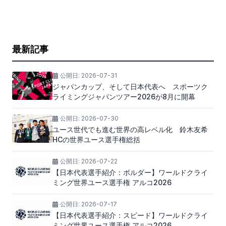
最新記事
公開日:
2026-07-31
ジャパンカップ、そして日本代表へ スポーツク
ライミングジャパンツアー2026が8月に開幕
公開日:
2026-07-30
ユース世代でも進む世界の高レベル化 鈴木友希
HCの世界ユース選手権総括
公開日:
2026-07-22
【日本代表選手紹介：ボルダー】ワールドクライ
ミング世界ユース選手権 アルコ2026
公開日:
2026-07-17
【日本代表選手紹介：スピード】ワールドクライ
ミング世界ユース選手権 アルコ2026