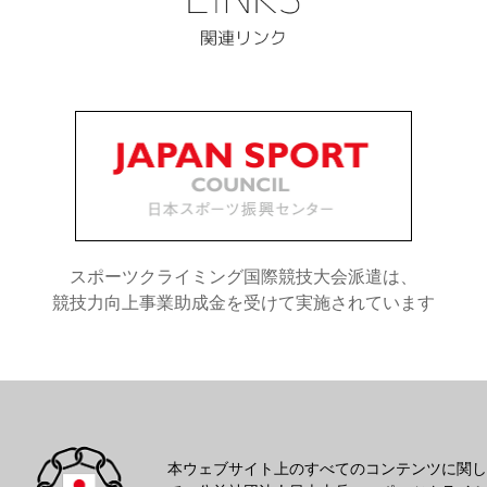
スポーツクライミング国際競技大会派遣は、
競技力向上事業助成金を受けて実施されています
本ウェブサイト上のすべてのコンテンツに関し