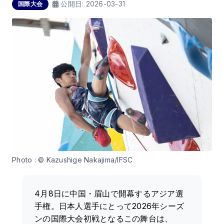
公開日:
2026-03-31
国際大会
Photo : © Kazushige Nakajima/IFSC
4月8日に中国・眉山で開幕するアジア選
手権。日本人選手にとって2026年シーズ
ンの国際大会初戦となるこの舞台は、